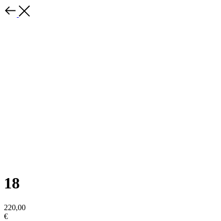
18
220,00
€