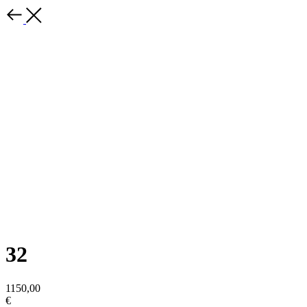
32
1150,00
€